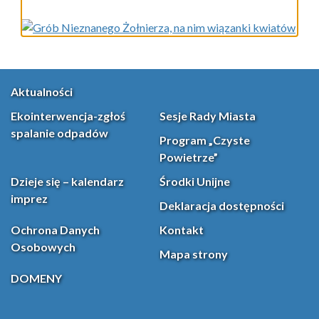
Aktualności
Ekointerwencja-zgłoś
Sesje Rady Miasta
spalanie odpadów
Program „Czyste
Powietrze”
Dzieje się – kalendarz
Środki Unijne
imprez
Deklaracja dostępności
Ochrona Danych
Kontakt
Osobowych
Mapa strony
DOMENY