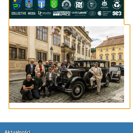
Aktualności