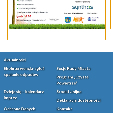
Aktualności
Ekointerwencja-zgłoś
Sesje Rady Miasta
spalanie odpadów
Program „Czyste
Powietrze”
Dzieje się – kalendarz
Środki Unijne
imprez
Deklaracja dostępności
Ochrona Danych
Kontakt