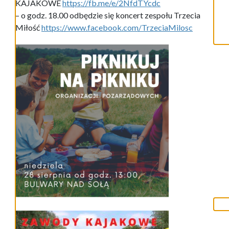
KAJAKOWE
https://fb.me/e/2NfdTYcdc
– o godz. 18.00 odbędzie się koncert zespołu Trzecia
Miłość
https://www.facebook.com/TrzeciaMilosc