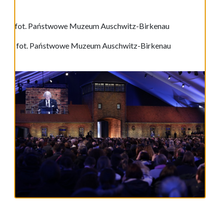
fot. Państwowe Muzeum Auschwitz-Birkenau
fot. Państwowe Muzeum Auschwitz-Birkenau