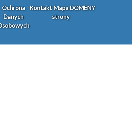
Ochrona
Kontakt
Mapa
DOMENY
Danych
strony
Osobowych