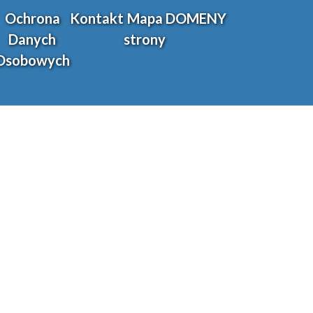
Ochrona
Kontakt
Mapa
DOMENY
Danych
strony
Osobowych