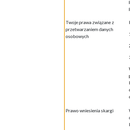
Twoje prawa związane z
przetwarzaniem danych
osobowych
Prawo wniesienia skargi