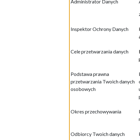
Administrator Danych
Inspektor Ochrony Danych
Cele przetwarzania danych
Podstawa prawna
przetwarzania Twoich danych
osobowych
Okres przechowywania
Odbiorcy Twoich danych