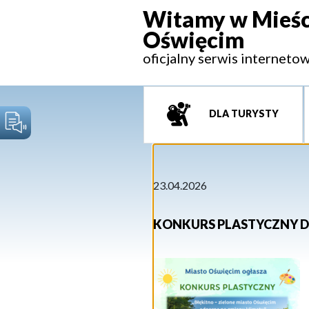
Witamy w Mieśc
Oświęcim
oficjalny serwis interneto
DLA TURYSTY
23.04.2026
KONKURS PLASTYCZNY D