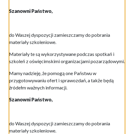
Szanowni Państwo,
do Waszej dyspozycji zamieszczamy do pobrania
materiały szkoleniowe.
Materiały te są wykorzystywane podczas spotkań i
szkoleń z oświęcimskimi organizacjami pozarządowymi.
Mamy nadzieję, że pomogą one Państwu w
przygotowywaniu ofert i sprawozdań, a także będą
źródełm ważnych informacji.
Szanowni Państwo,
do Waszej dyspozycji zamieszczamy do pobrania
materiały szkoleniowe.