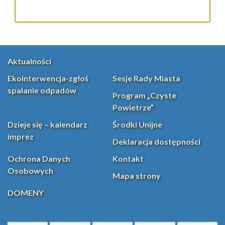
Aktualności
Ekointerwencja-zgłoś
Sesje Rady Miasta
spalanie odpadów
Program „Czyste
Powietrze”
Dzieje się – kalendarz
Środki Unijne
imprez
Deklaracja dostępności
Ochrona Danych
Kontakt
Osobowych
Mapa strony
DOMENY