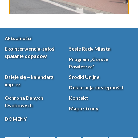
Aktualności
Ekointerwencja-zgłoś
Sesje Rady Miasta
spalanie odpadów
Program „Czyste
Powietrze”
Dzieje się – kalendarz
Środki Unijne
imprez
Deklaracja dostępności
Ochrona Danych
Kontakt
Osobowych
Mapa strony
DOMENY