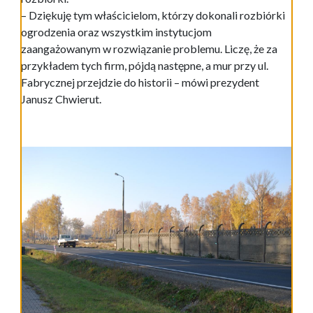
– Dziękuję tym właścicielom, którzy dokonali rozbiórki
ogrodzenia oraz wszystkim instytucjom
zaangażowanym w rozwiązanie problemu. Liczę, że za
przykładem tych firm, pójdą następne, a mur przy ul.
Fabrycznej przejdzie do historii – mówi prezydent
Janusz Chwierut.