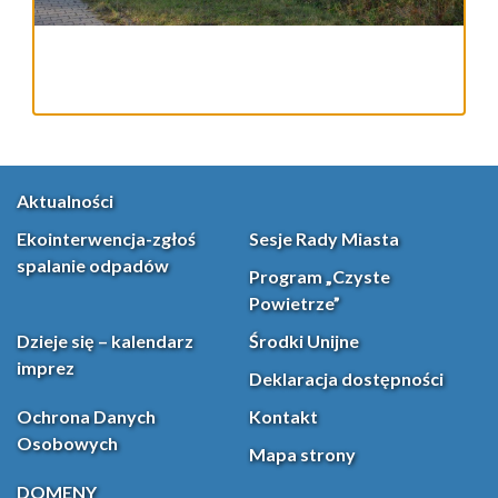
Aktualności
Ekointerwencja-zgłoś
Sesje Rady Miasta
spalanie odpadów
Program „Czyste
Powietrze”
Dzieje się – kalendarz
Środki Unijne
imprez
Deklaracja dostępności
Ochrona Danych
Kontakt
Osobowych
Mapa strony
DOMENY