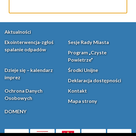
Aktualności
Ekointerwencja-zgłoś
Sesje Rady Miasta
spalanie odpadów
Program „Czyste
Powietrze”
Dzieje się – kalendarz
Środki Unijne
imprez
Deklaracja dostępności
Ochrona Danych
Kontakt
Osobowych
Mapa strony
DOMENY