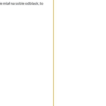
ie miał na sobie odblask, to