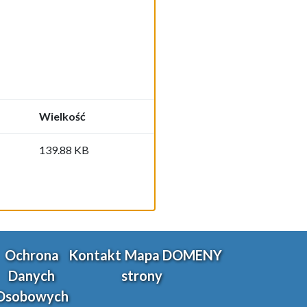
Wielkość
139.88 KB
Ochrona
Kontakt
Mapa
DOMENY
Danych
strony
Osobowych