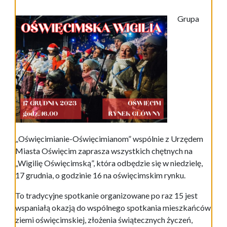
Grupa
„Oświęcimianie-Oświęcimianom” wspólnie z Urzędem
Miasta Oświęcim zaprasza wszystkich chętnych na
„Wigilię Oświęcimską”, która odbędzie się w niedzielę,
17 grudnia, o godzinie 16 na oświęcimskim rynku.
To tradycyjne spotkanie organizowane po raz 15 jest
wspaniałą okazją do wspólnego spotkania mieszkańców
ziemi oświęcimskiej, złożenia świątecznych życzeń,