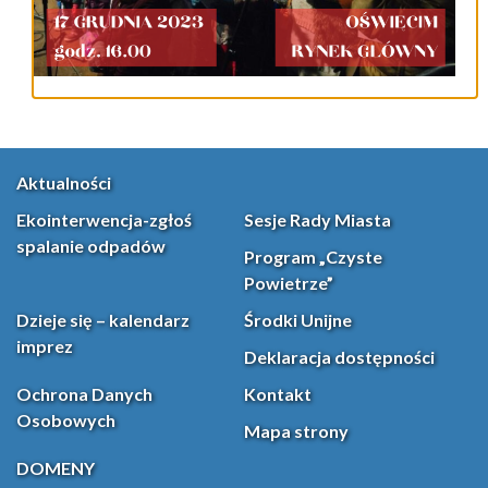
Aktualności
Ekointerwencja-zgłoś
Sesje Rady Miasta
spalanie odpadów
Program „Czyste
Powietrze”
Dzieje się – kalendarz
Środki Unijne
imprez
Deklaracja dostępności
Ochrona Danych
Kontakt
Osobowych
Mapa strony
DOMENY