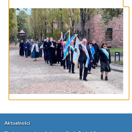
Aktualności