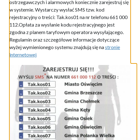
ostrzegawczych i alarmowych koniecznie zarejestruj się
w systemie. Wystarczy wysłać SMS tzw. kod
rejestracyjny o treści: Tak.kos01 na nr telefonu 661 000
112.Opłata za wysłanie kodu rejestracyjnego jest
zgodna z planem taryfowym operatora wysyłającego.
Regulamin oraz szczegółowe informacje dotyczące
wyżej wymienionego systemu znajdują się na
stronie
internetowej