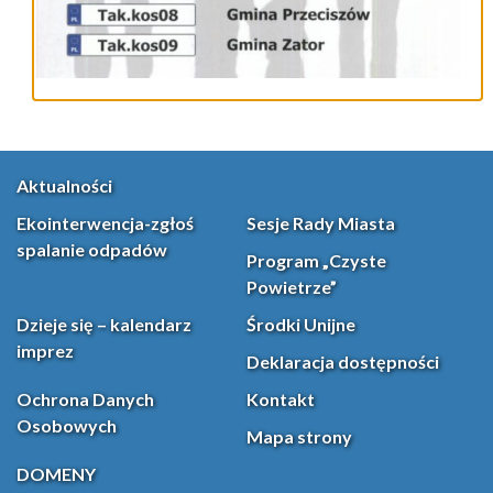
Aktualności
Ekointerwencja-zgłoś
Sesje Rady Miasta
spalanie odpadów
Program „Czyste
Powietrze”
Dzieje się – kalendarz
Środki Unijne
imprez
Deklaracja dostępności
Ochrona Danych
Kontakt
Osobowych
Mapa strony
DOMENY