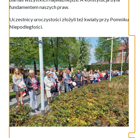
fundamentem naszych praw.
Uczestnicy uroczystości złożyli też kwiaty przy Pomniku
Niepodległości.