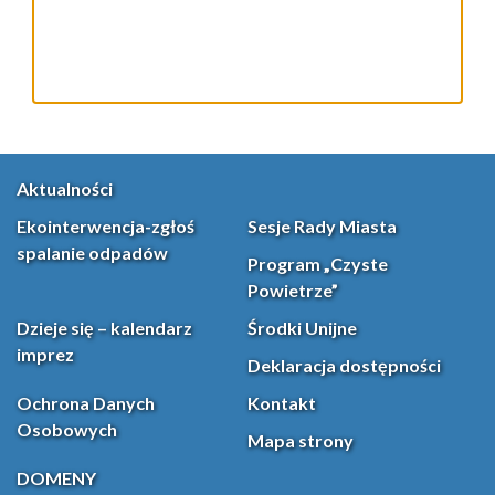
Aktualności
Ekointerwencja-zgłoś
Sesje Rady Miasta
spalanie odpadów
Program „Czyste
Powietrze”
Dzieje się – kalendarz
Środki Unijne
imprez
Deklaracja dostępności
Ochrona Danych
Kontakt
Osobowych
Mapa strony
DOMENY