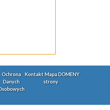
Ochrona
Kontakt
Mapa
DOMENY
Danych
strony
Osobowych