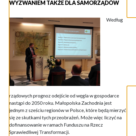
WYZWANIEM TAKŻE DLA SAMORZĄDÓW
Według
rządowych prognoz odejście od węgla w gospodarce
nastąpi do 2050 roku. Małopolska Zachodnia jest
jednym z sześciu regionów w Polsce, które będą mierzyć
się ze skutkami tych przeobrażeń. Może więc liczyć na
dofinansowanie w ramach Funduszu na Rzecz
Sprawiedliwej Transformacji.