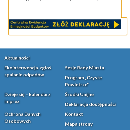
Aktualności
Ekointerwencja-zgłoś
Sesje Rady Miasta
spalanie odpadów
Program „Czyste
Powietrze”
Dzieje się – kalendarz
Środki Unijne
imprez
Deklaracja dostępności
Ochrona Danych
Kontakt
Osobowych
Mapa strony