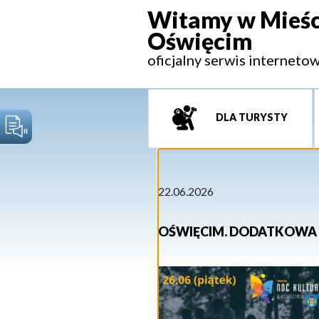
Witamy w Mieśc
Oświęcim
oficjalny serwis interneto
DLA TURYSTY
22.06.2026
OŚWIĘCIM. DODATKOWA 