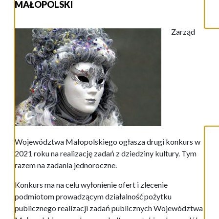
MAŁOPOLSKI
Zarząd
Województwa Małopolskiego ogłasza drugi konkurs w
2021 roku na realizację zadań z dziedziny kultury. Tym
razem na zadania jednoroczne.
Konkurs ma na celu wyłonienie ofert i zlecenie
podmiotom prowadzącym działalność pożytku
publicznego realizacji zadań publicznych Województwa