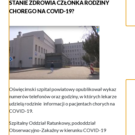
STANIE ZDROWIA CZŁONKA RODZINY
CHOREGO NA COVID-19?
Oświęcimski szpital powiatowy opublikował wykaz
numerów telefonów oraz godziny, w których lekarze
udzielą rodzinie informacji o pacjentach chorych na
COVID-19.
Szpitalny Oddział Ratunkowy, pododdział
Obserwacyjno-Zakaźny w kierunku COVID-19