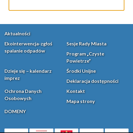
Aktualności
Ekointerwencja-zgłoś
Sesje Rady Miasta
spalanie odpadów
Program „Czyste
Powietrze”
Dzieje się – kalendarz
Środki Unijne
imprez
Deklaracja dostępności
Ochrona Danych
Kontakt
Osobowych
Mapa strony
DOMENY