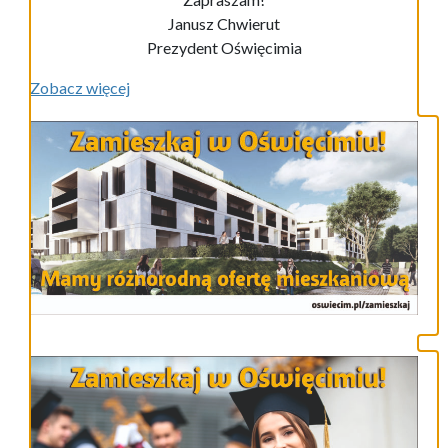
Janusz Chwierut
Prezydent Oświęcimia
Zobacz więcej