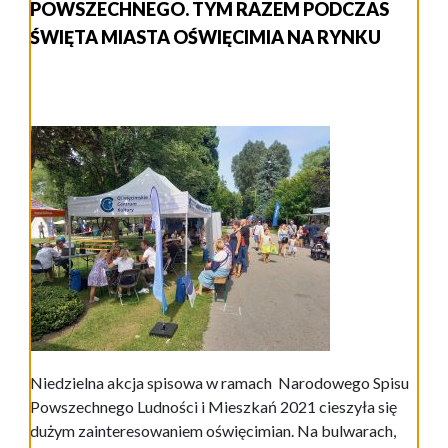
POWSZECHNEGO. TYM RAZEM PODCZAS
ŚWIĘTA MIASTA OŚWIĘCIMIA NA RYNKU
Niedzielna akcja spisowa w ramach Narodowego Spisu
Powszechnego Ludności i Mieszkań 2021 cieszyła się
dużym zainteresowaniem oświęcimian. Na bulwarach,