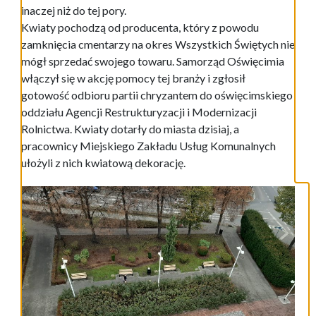
inaczej niż do tej pory.
Kwiaty pochodzą od producenta, który z powodu
zamknięcia cmentarzy na okres Wszystkich Świętych nie
mógł sprzedać swojego towaru. Samorząd Oświęcimia
włączył się w akcję pomocy tej branży i zgłosił
gotowość odbioru partii chryzantem do oświęcimskiego
oddziału Agencji Restrukturyzacji i Modernizacji
Rolnictwa. Kwiaty dotarły do miasta dzisiaj, a
pracownicy Miejskiego Zakładu Usług Komunalnych
ułożyli z nich kwiatową dekorację.