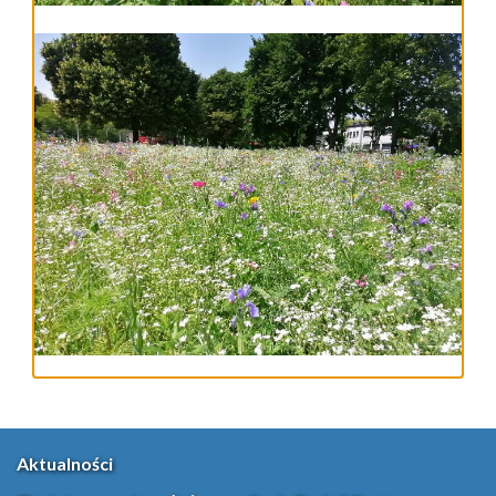
Aktualności