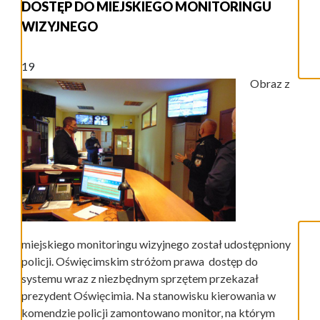
DOSTĘP DO MIEJSKIEGO MONITORINGU
WIZYJNEGO
19
Obraz z
miejskiego monitoringu wizyjnego został udostępniony
policji. Oświęcimskim stróżom prawa dostęp do
systemu wraz z niezbędnym sprzętem przekazał
prezydent Oświęcimia. Na stanowisku kierowania w
komendzie policji zamontowano monitor, na którym