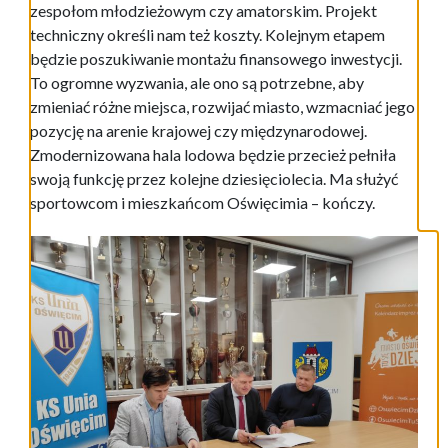
zespołom młodzieżowym czy amatorskim. Projekt
techniczny określi nam też koszty. Kolejnym etapem
będzie poszukiwanie montażu finansowego inwestycji.
To ogromne wyzwania, ale ono są potrzebne, aby
zmieniać różne miejsca, rozwijać miasto, wzmacniać jego
pozycję na arenie krajowej czy międzynarodowej.
Zmodernizowana hala lodowa będzie przecież pełniła
swoją funkcję przez kolejne dziesięciolecia. Ma służyć
sportowcom i mieszkańcom Oświęcimia – kończy.