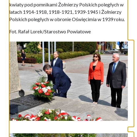
kwiaty pod pomnikami Żołnierzy Polskich poległych w
latach 1914-1918, 1918-1921, 1939-1945 i Żołnierzy
Polskich poległych w obronie Oświęcimia w 1939 roku.
Fot. Rafał Lorek/Starostwo Powiatowe