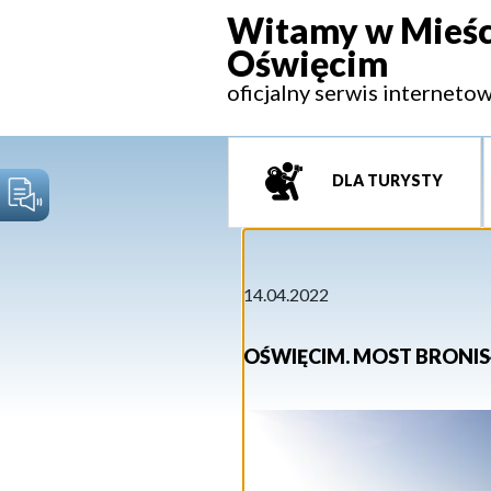
Witamy w Mieśc
Oświęcim
oficjalny serwis interneto
DLA TURYSTY
14.04.2022
OŚWIĘCIM. MOST BRONIS