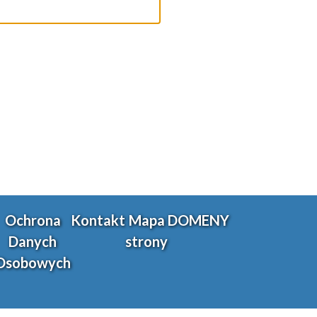
Ochrona
Kontakt
Mapa
DOMENY
Danych
strony
Osobowych