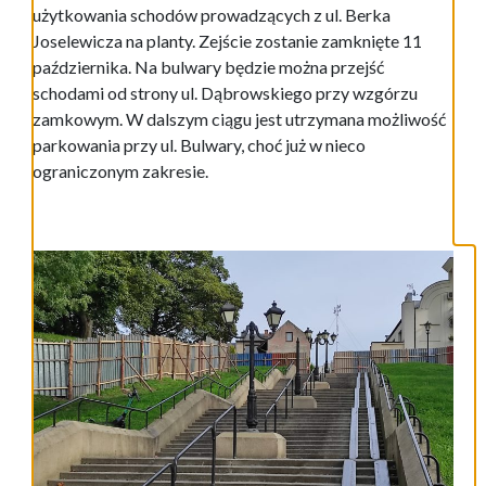
użytkowania schodów prowadzących z ul. Berka
Joselewicza na planty. Zejście zostanie zamknięte 11
października. Na bulwary będzie można przejść
schodami od strony ul. Dąbrowskiego przy wzgórzu
zamkowym. W dalszym ciągu jest utrzymana możliwość
parkowania przy ul. Bulwary, choć już w nieco
ograniczonym zakresie.