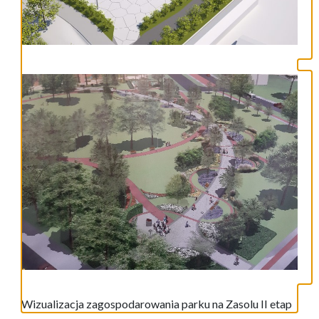
Wizualizacja zagospodarowania parku na Zasolu II etap