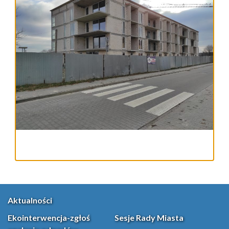
Aktualności
Ekointerwencja-zgłoś
Sesje Rady Miasta