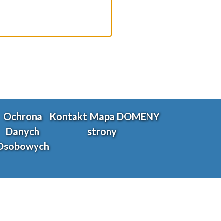
Ochrona
Kontakt
Mapa
DOMENY
Danych
strony
Osobowych