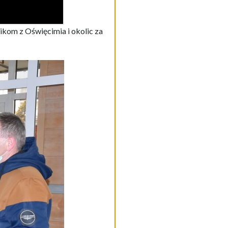
kom z Oświęcimia i okolic za