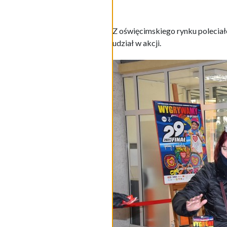
Z oświęcimskiego rynku poleciał
udział w akcji.