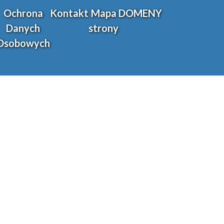
Ochrona
Kontakt
Mapa
DOMENY
Danych
strony
Osobowych