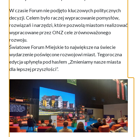
W czasie Forum nie podjęto kluczowych politycznych
decyzji. Celem było raczej wypracowanie pomysłów,
rozwiązań i narzędzi, które pozwolą miastom realizować
wypracowane przez ONZ cele zrównoważonego
rozwoju.
Światowe Forum Miejskie to największe na świecie
wydarzenie poświęcone rozwojowi miast. Tegoroczna
edycja upłynęła pod hasłem „Zmieniamy nasze miasta
dla lepszej przyszłości”.