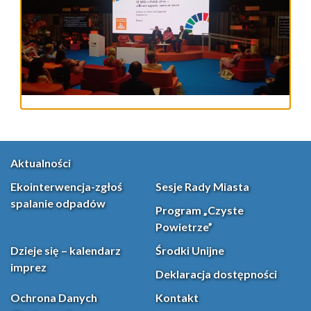
Aktualności
Ekointerwencja-zgłoś
Sesje Rady Miasta
spalanie odpadów
Program „Czyste
Powietrze”
Dzieje się – kalendarz
Środki Unijne
imprez
Deklaracja dostępności
Ochrona Danych
Kontakt