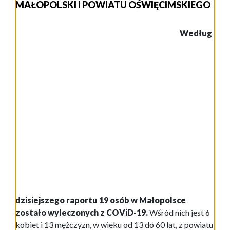
MAŁOPOLSKI I POWIATU OŚWIĘCIMSKIEGO
Według
dzisiejszego raportu 19 osób w Małopolsce
zostało wyleczonych z COViD-19.
Wśród nich jest 6
kobiet i 13 mężczyzn, w wieku od 13 do 60 lat, z powiatu