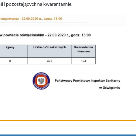
 i pozostających na kwarantannie.