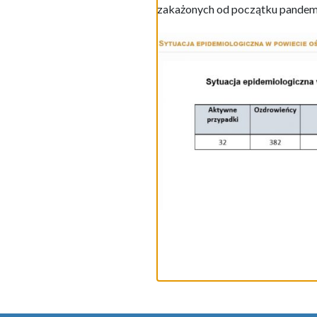
zakażonych od początku pandemii