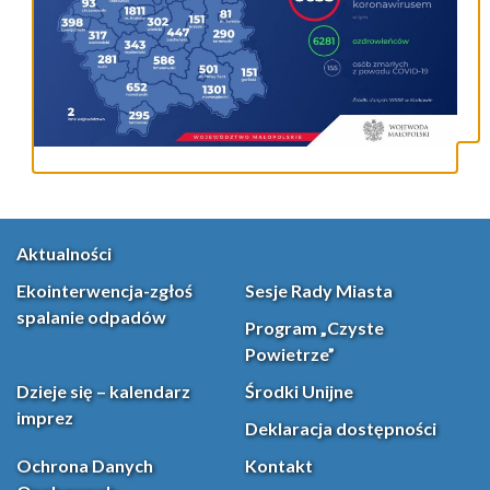
Aktualności
Ekointerwencja-zgłoś
Sesje Rady Miasta
spalanie odpadów
Program „Czyste
Powietrze”
Dzieje się – kalendarz
Środki Unijne
imprez
Deklaracja dostępności
Ochrona Danych
Kontakt