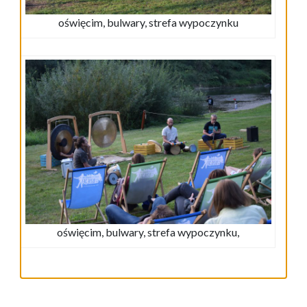
oświęcim, bulwary, strefa wypoczynku
oświęcim, bulwary, strefa wypoczynku,