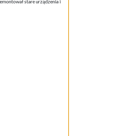
montował stare urządzenia i