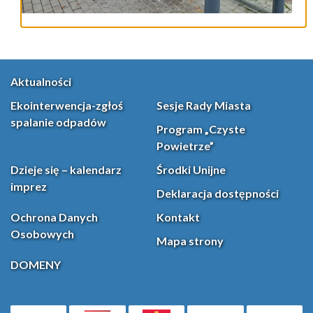
Aktualności
Ekointerwencja-zgłoś
Sesje Rady Miasta
spalanie odpadów
Program „Czyste
Powietrze”
Dzieje się – kalendarz
Środki Unijne
imprez
Deklaracja dostępności
Ochrona Danych
Kontakt
Osobowych
Mapa strony
DOMENY