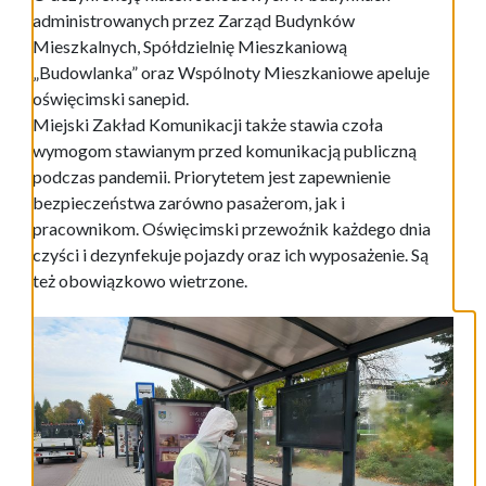
administrowanych przez Zarząd Budynków
Mieszkalnych, Spółdzielnię Mieszkaniową
„Budowlanka” oraz Wspólnoty Mieszkaniowe apeluje
oświęcimski sanepid.
Miejski Zakład Komunikacji także stawia czoła
wymogom stawianym przed komunikacją publiczną
podczas pandemii. Priorytetem jest zapewnienie
bezpieczeństwa zarówno pasażerom, jak i
pracownikom. Oświęcimski przewoźnik każdego dnia
czyści i dezynfekuje pojazdy oraz ich wyposażenie. Są
też obowiązkowo wietrzone.