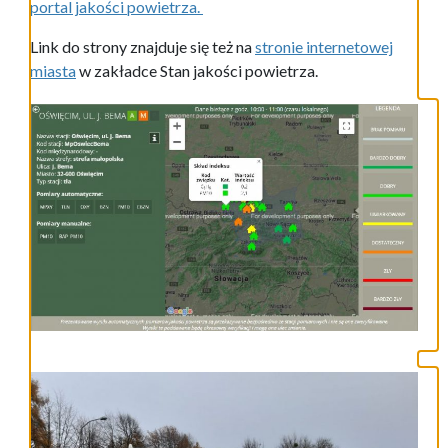
portal jakości powietrza.
Link do strony znajduje się też na
stronie internetowej
miasta
w zakładce Stan jakości powietrza.