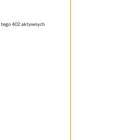
z tego 402 aktywnych