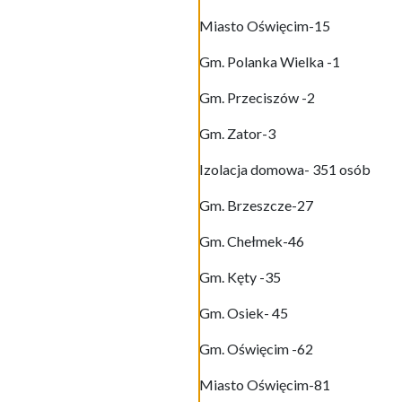
Miasto Oświęcim-15
Gm. Polanka Wielka -1
Gm. Przeciszów -2
Gm. Zator-3
Izolacja domowa- 351 osób
Gm. Brzeszcze-27
Gm. Chełmek-46
Gm. Kęty -35
Gm. Osiek- 45
Gm. Oświęcim -62
Miasto Oświęcim-81