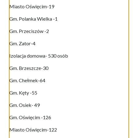
Miasto Oświęcim-19
Gm. Polanka Wielka -1
Gm. Przeciszów -2
Gm. Zator-4
Izolacja domowa- 530 osób
Gm. Brzeszcze-30
Gm. Chełmek-64
Gm. Kęty -55
Gm. Osiek- 49
Gm. Oświęcim -126
Miasto Oświęcim-122