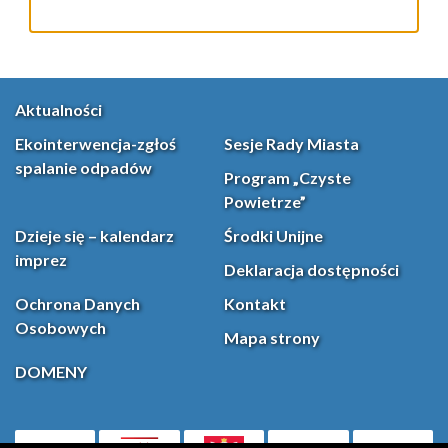
Aktualności
Ekointerwencja-zgłoś
Sesje Rady Miasta
spalanie odpadów
Program „Czyste
Powietrze”
Dzieje się – kalendarz
Środki Unijne
imprez
Deklaracja dostępności
Ochrona Danych
Kontakt
Osobowych
Mapa strony
DOMENY